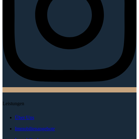
Leistungen
Über Uns
Immobilienangebote