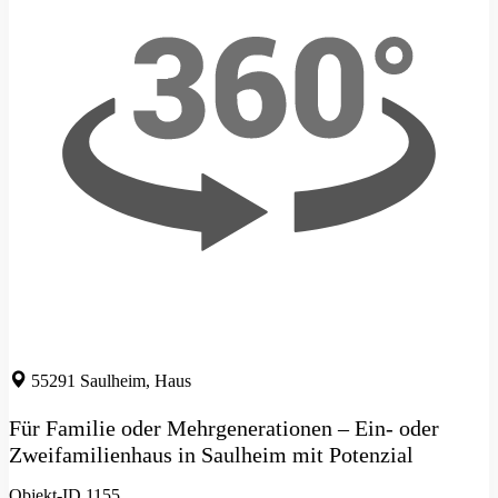
55291 Saulheim, Haus
Für Familie oder Mehrgenerationen – Ein- oder
Zweifamilienhaus in Saulheim mit Potenzial
Objekt-ID 1155