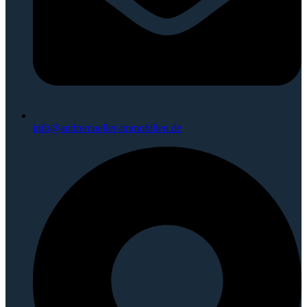
info@andremueller-immobilien.de