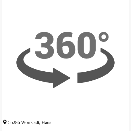
55286 Wörrstadt, Haus