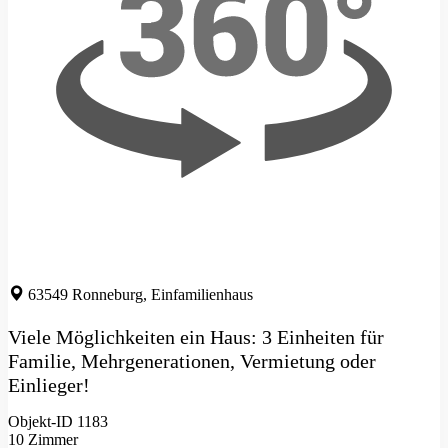
63549 Ronneburg, Einfamilienhaus
Viele Möglichkeiten ein Haus: 3 Einheiten für
Familie, Mehrgenerationen, Vermietung oder
Einlieger!
Objekt-ID 1183
10 Zimmer