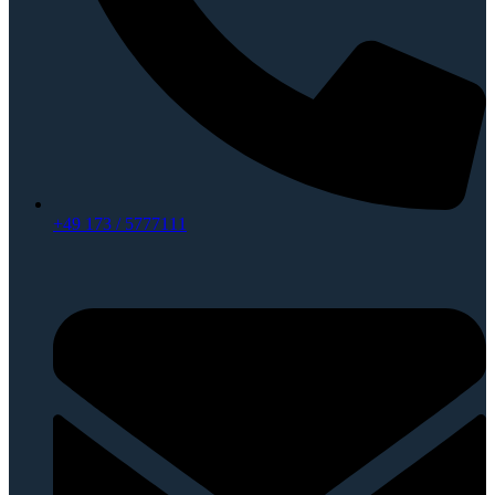
+49 173 / 5777111