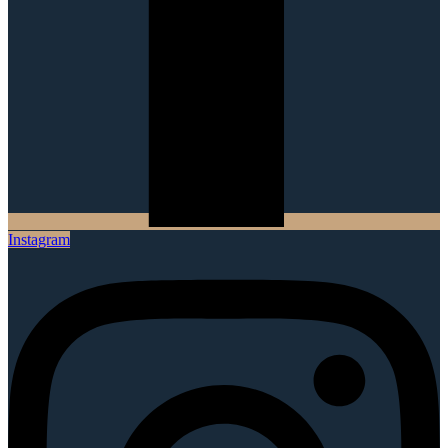
Instagram