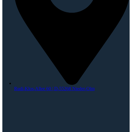
Rudi-Klos-Allee 60 | D-55268 Nieder-Olm