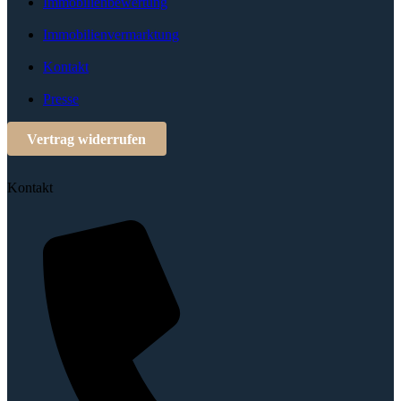
Immobilienbewertung
Immobilienvermarktung
Kontakt
Presse
Vertrag widerrufen
Kontakt