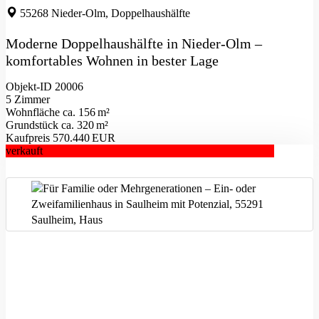
55268 Nieder-Olm, Doppelhaushälfte
Moderne Doppelhaushälfte in Nieder-Olm –
komfortables Wohnen in bester Lage
Objekt-ID 20006
5 Zimmer
Wohnfläche ca. 156 m²
Grund­stück ca. 320 m²
Kaufpreis 570.440 EUR
verkauft