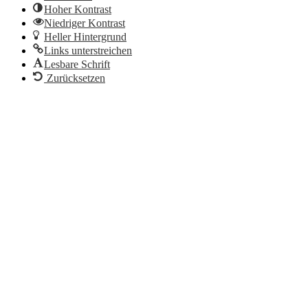
Hoher Kontrast
Niedriger Kontrast
Heller Hintergrund
Links unterstreichen
Lesbare Schrift
Zurücksetzen