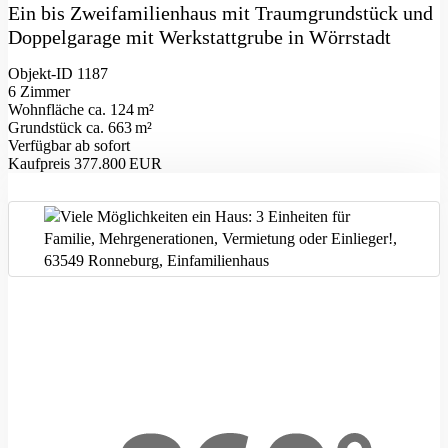
Ein bis Zweifamilienhaus mit Traumgrundstück und
Doppelgarage mit Werkstattgrube in Wörrstadt
Objekt-ID 1187
6 Zimmer
Wohnfläche ca. 124 m²
Grund­stück ca. 663 m²
Verfügbar ab sofort
Kaufpreis 377.800 EUR