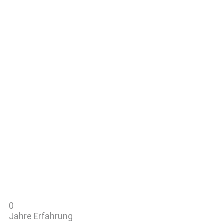
0
Jahre Erfahrung