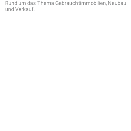
Rund um das Thema Gebrauchtimmobilien, Neubau
und Verkauf.