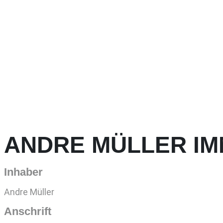
Impressum
ANDRE MÜLLER IM
Inhaber
Andre Müller
Anschrift