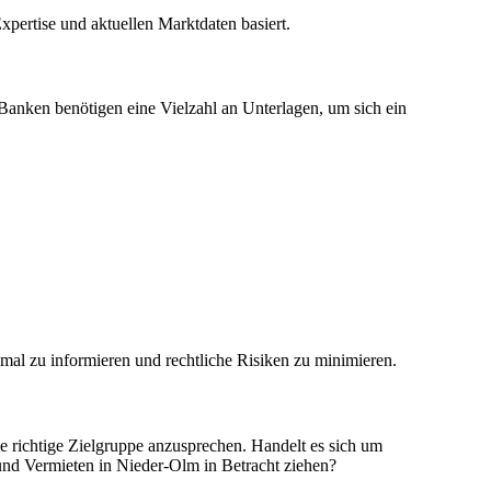
xpertise und aktuellen Marktdaten basiert.
d Banken benötigen eine Vielzahl an Unterlagen, um sich ein
mal zu informieren und rechtliche Risiken zu minimieren.
 richtige Zielgruppe anzusprechen. Handelt es sich um
und Vermieten in Nieder-Olm in Betracht ziehen?