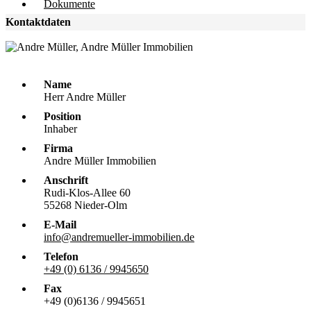
Dokumente
Kontaktdaten
Name
Herr Andre Müller
Position
Inhaber
Firma
Andre Müller Immobilien
Anschrift
Rudi-Klos-Allee 60
55268 Nieder-Olm
E-Mail
info@andremueller-immobilien.de
Telefon
+49 (0) 6136 / 9945650
Fax
+49 (0)6136 / 9945651