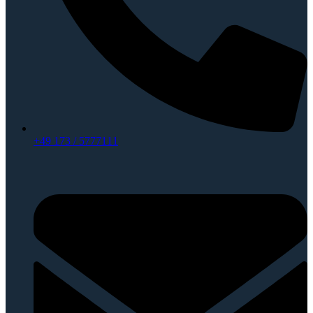
+49 173 / 5777111