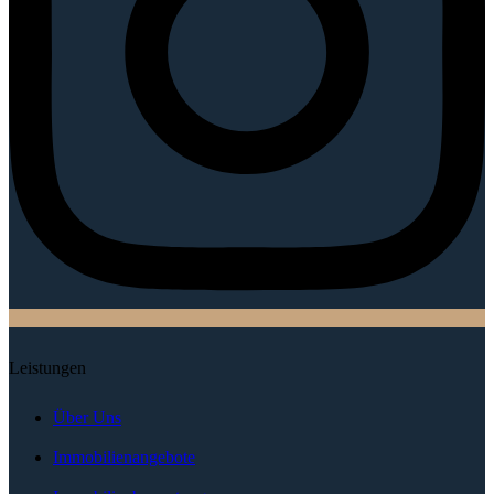
Leistungen
Über Uns
Immobilienangebote