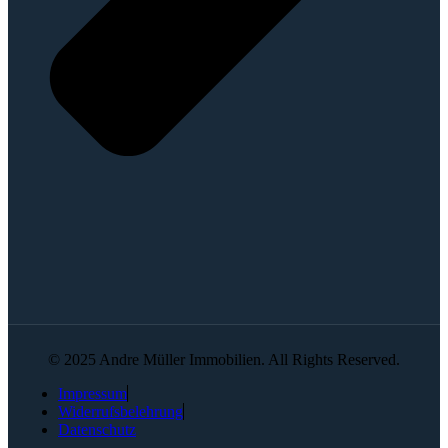
© 2025 Andre Müller Immobilien. All Rights Reserved.
Impressum
Widerrufsbelehrung
Datenschutz