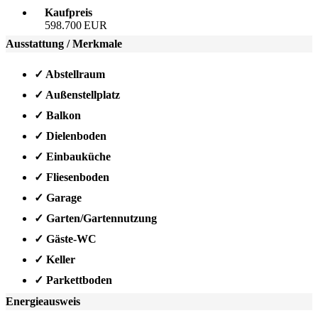
Kaufpreis
598.700 EUR
Ausstattung / Merkmale
✓ Abstellraum
✓ Außenstellplatz
✓ Balkon
✓ Dielenboden
✓ Einbauküche
✓ Fliesenboden
✓ Garage
✓ Garten/Gartennutzung
✓ Gäste-WC
✓ Keller
✓ Parkettboden
Energieausweis