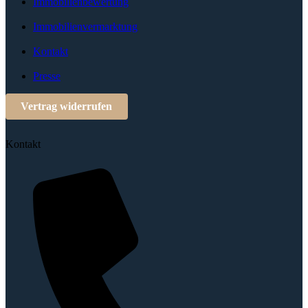
Immobilienbewertung
Immobilienvermarktung
Kontakt
Presse
Vertrag widerrufen
Kontakt