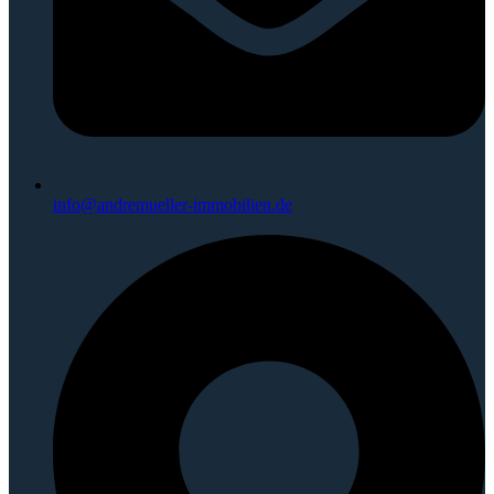
info@andremueller-immobilien.de