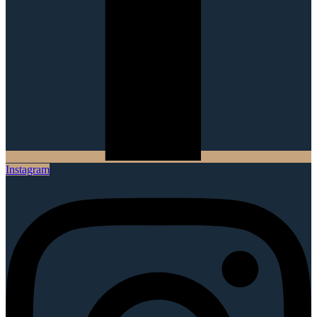
Instagram