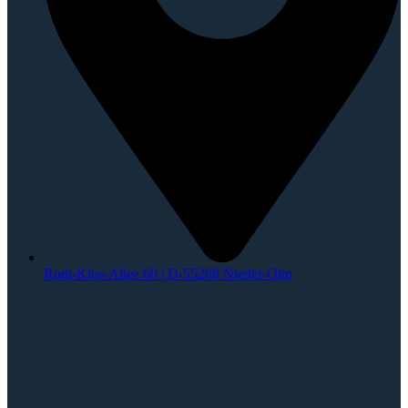
Rudi-Klos-Allee 60 | D-55268 Nieder-Olm