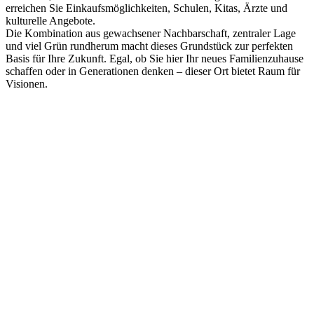
erreichen Sie Einkaufsmöglichkeiten, Schulen, Kitas, Ärzte und
kulturelle Angebote.
Die Kombination aus gewachsener Nachbarschaft, zentraler Lage
und viel Grün rundherum macht dieses Grundstück zur perfekten
Basis für Ihre Zukunft. Egal, ob Sie hier Ihr neues Familienzuhause
schaffen oder in Generationen denken – dieser Ort bietet Raum für
Visionen.