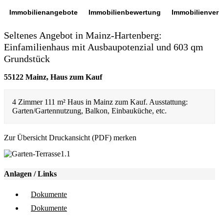
Immobilienangebote
Immobilienbewertung
Immobilienve
Seltenes Angebot in Mainz-Hartenberg:
Einfamilienhaus mit Ausbaupotenzial und 603 qm
Grundstück
55122 Mainz, Haus zum Kauf
4 Zimmer 111 m² Haus in Mainz zum Kauf. Ausstattung:
Garten/Gartennutzung, Balkon, Einbauküche, etc.
Zur Übersicht
Druckansicht (PDF)
merken
Anlagen / Links
Dokumente
Dokumente