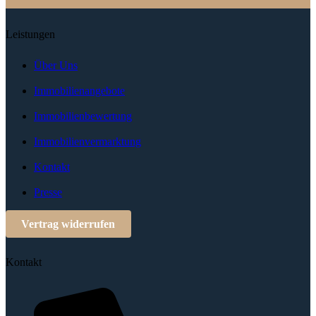
Leistungen
Über Uns
Immobilienangebote
Immobilienbewertung
Immobilienvermarktung
Kontakt
Presse
Vertrag widerrufen
Kontakt