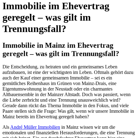
Immobilie im Ehevertrag
geregelt – was gilt im
Trennungsfall?
Immobilie in Mainz im Ehevertrag
geregelt – was gilt im Trennungsfall?
Die Entscheidung, zu heiraten und ein gemeinsames Leben
aufzubauen, ist eine der wichtigsten im Leben. Oftmals gehört dazu
auch der Kauf einer gemeinsamen Immobilie – sei es ein
gemütliches Reihenhaus im Grünen von Mainz-Drais, eine
Eigentumswohnung in der Neustadt oder ein charmantes
Altbauensemble in der Mainzer Altstadt. Doch was passiert, wenn
die Liebe zerbricht und eine Trennung unausweichlich wird?
Gerade dann rückt das Thema Immobilie in den Fokus, und viele
Paare stellen sich die Frage: Was gilt, wenn wir unsere Immobilie in
Mainz bereits im Ehevertrag geregelt haben?
Als
André Müller Immobilien
in Mainz wissen wir um die
emotionalen und finanziellen Herausforderungen, die eine Trennung