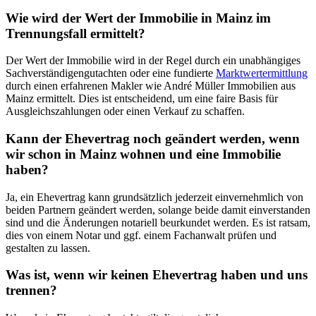
Wie wird der Wert der Immobilie in Mainz im
Trennungsfall ermittelt?
Der Wert der Immobilie wird in der Regel durch ein unabhängiges
Sachverständigengutachten oder eine fundierte
Marktwertermittlung
durch einen erfahrenen Makler wie André Müller Immobilien aus
Mainz ermittelt. Dies ist entscheidend, um eine faire Basis für
Ausgleichszahlungen oder einen Verkauf zu schaffen.
Kann der Ehevertrag noch geändert werden, wenn
wir schon in Mainz wohnen und eine Immobilie
haben?
Ja, ein Ehevertrag kann grundsätzlich jederzeit einvernehmlich von
beiden Partnern geändert werden, solange beide damit einverstanden
sind und die Änderungen notariell beurkundet werden. Es ist ratsam,
dies von einem Notar und ggf. einem Fachanwalt prüfen und
gestalten zu lassen.
Was ist, wenn wir keinen Ehevertrag haben und uns
trennen?