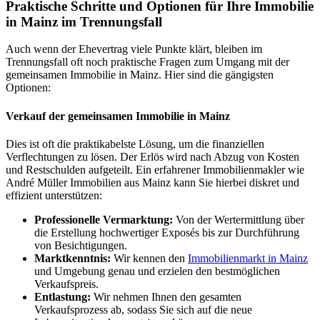
Praktische Schritte und Optionen für Ihre Immobilie
in Mainz im Trennungsfall
Auch wenn der Ehevertrag viele Punkte klärt, bleiben im
Trennungsfall oft noch praktische Fragen zum Umgang mit der
gemeinsamen Immobilie in Mainz. Hier sind die gängigsten
Optionen:
Verkauf der gemeinsamen Immobilie in Mainz
Dies ist oft die praktikabelste Lösung, um die finanziellen
Verflechtungen zu lösen. Der Erlös wird nach Abzug von Kosten
und Restschulden aufgeteilt. Ein erfahrener Immobilienmakler wie
André Müller Immobilien aus Mainz kann Sie hierbei diskret und
effizient unterstützen:
Professionelle Vermarktung:
Von der Wertermittlung über
die Erstellung hochwertiger Exposés bis zur Durchführung
von Besichtigungen.
Marktkenntnis:
Wir kennen den
Immobilienmarkt in Mainz
und Umgebung genau und erzielen den bestmöglichen
Verkaufspreis.
Entlastung:
Wir nehmen Ihnen den gesamten
Verkaufsprozess ab, sodass Sie sich auf die neue