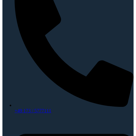
+49 173 / 5777111