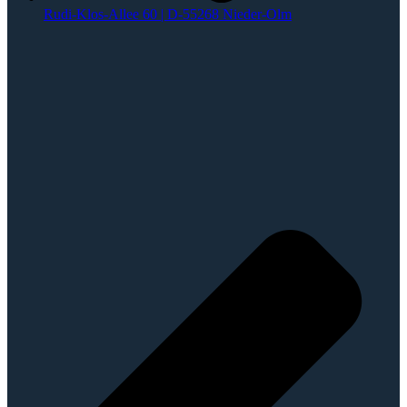
Rudi-Klos-Allee 60 | D-55268 Nieder-Olm