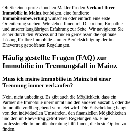
Ob Sie einen professionellen Makler für den
Verkauf Ihrer
Immobilie in Mainz
benötigen, eine fundierte
Immobilienbewertung
wünschen oder einfach eine erste
Orientierung suchen: Wir stehen Ihnen mit Diskretion, Empathie
und unserer langjährigen Erfahrung zur Seite. Wir navigieren Sie
sicher durch den Prozess und finden gemeinsam die optimale
Lösung für Ihre Immobilie – unter Berücksichtigung der im
Ehevertrag getroffenen Regelungen.
Häufig gestellte Fragen (FAQ) zur
Immobilie im Trennungsfall in Mainz
Muss ich meine Immobilie in Mainz bei einer
Trennung immer verkaufen?
Nein, nicht unbedingt. Es gibt auch die Möglichkeit, dass ein
Partner die Immobilie übernimmt und den anderen auszahlt, oder die
Immobilie vorübergehend vermietet wird. Die Entscheidung hängt
von den individuellen Umständen, den finanziellen Möglichkeiten
und den im Ehevertrag getroffenen Regelungen ab. Eine
professionelle Immobilienberatung hilft Ihnen, die beste Option zu
finden.