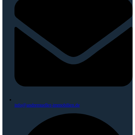
info@andremueller-immobilien.de