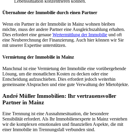
Lebenssituation konzentrieren können.
Übernahme der Immobilie durch einen Partner
Wenn ein Partner in der Immobilie in Mainz wohnen bleiben
möchte, muss der andere Partner eine Ausgleichszahlung erhalten.
Dies erfordert eine genaue
Wertermittlung der Immobilie
und oft
eine Neuberechnung der Finanzierung. Auch hier können wir Sie
mit unserer Expertise unterstützen.
Vermietung der Immobilie in Mainz
Manchmal ist eine Vermietung der Immobilie eine vorübergehende
Lösung, um die monatlichen Kosten zu decken oder eine
Entscheidung aufzuschieben. Dies erfordert jedoch weiterhin
gemeinsame Absprachen und eine gute Verwaltung der Mietobjekte.
André Müller Immobilien: Ihr vertrauensvoller
Partner in Mainz
Eine Trennung ist eine Ausnahmesituation, die besondere
Sensibilität erfordert. Als Ihr Immobilienexperte in Mainz verstehen
wir die komplexen emotionalen und finanziellen Aspekte, die mit
einer Immobilie im Trennungsfall verbunden sind.