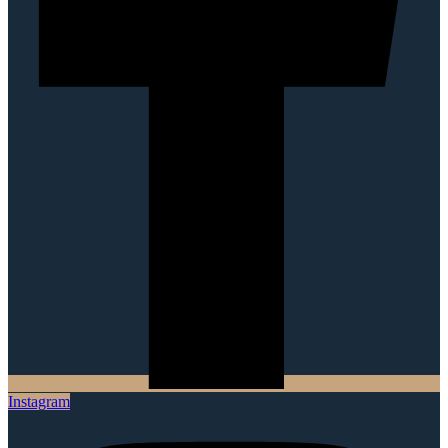
Instagram