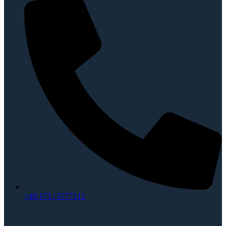
+49 173 / 5777111