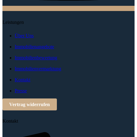
Leistungen
Über Uns
Immobilienangebote
Immobilienbewertung
Immobilienvermarktung
Kontakt
Presse
Vertrag widerrufen
Kontakt