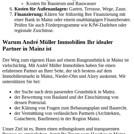
Kosten für Baustrom und Bauwasser
Kosten für Außenanlagen:
Garten, Terrasse, Wege, Zaun.
Finanzierung:
Klären Sie frühzeitig Ihre Finanzierung mit
einer Bank in Mainz oder einem unabhängigen Finanzberater.
Prüfen Sie auch Förderprogramme wie KfW-Darlehen oder
regionale Zuschüsse.
Warum André Müller Immobilien Ihr idealer
Partner in Mainz ist
Der Weg zum eigenen Haus auf einem Baugrundstück in Mainz ist
vielschichtig. Mit André Müller Immobilien haben Sie einen
erfahrenen Partner an Ihrer Seite, der sich bestens auf dem
Immobilienmarkt in Mainz, Nieder-Olm und Alzey auskennt. Wir
unterstützen Sie bei:
der Suche nach dem passenden Grundstück in Mainz.
der Bewertung von Bauland und der Einschätzung von
dessen Potenzial.
der Klärung von Fragen zum Bebauungsplan und Baurecht.
der Vermittlung von verlässlichen Partnern (Architekten,
Gutachtern, Baufirmen) in der Region Mainz.
Unser Ziel ist es, Ihnen einen reibungslosen und transparenten