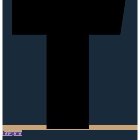
Instagram