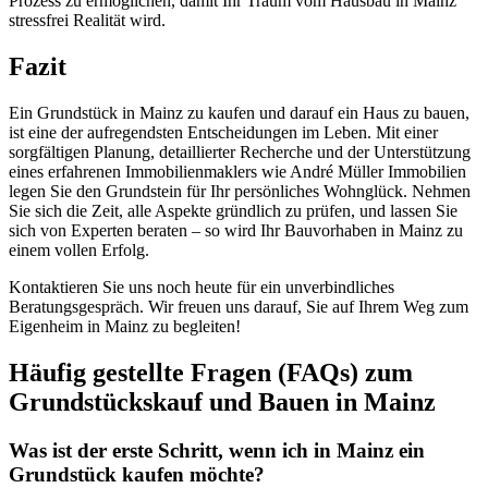
Prozess zu ermöglichen, damit Ihr Traum vom Hausbau in Mainz
stressfrei Realität wird.
Fazit
Ein Grundstück in Mainz zu kaufen und darauf ein Haus zu bauen,
ist eine der aufregendsten Entscheidungen im Leben. Mit einer
sorgfältigen Planung, detaillierter Recherche und der Unterstützung
eines erfahrenen Immobilienmaklers wie André Müller Immobilien
legen Sie den Grundstein für Ihr persönliches Wohnglück. Nehmen
Sie sich die Zeit, alle Aspekte gründlich zu prüfen, und lassen Sie
sich von Experten beraten – so wird Ihr Bauvorhaben in Mainz zu
einem vollen Erfolg.
Kontaktieren Sie uns noch heute für ein unverbindliches
Beratungsgespräch. Wir freuen uns darauf, Sie auf Ihrem Weg zum
Eigenheim in Mainz zu begleiten!
Häufig gestellte Fragen (FAQs) zum
Grundstückskauf und Bauen in Mainz
Was ist der erste Schritt, wenn ich in Mainz ein
Grundstück kaufen möchte?