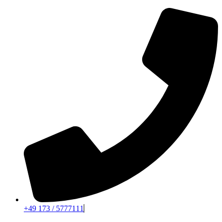
+49 173 / 5777111