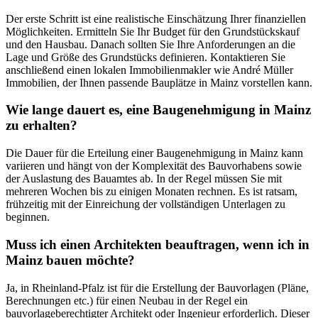
Der erste Schritt ist eine realistische Einschätzung Ihrer finanziellen
Möglichkeiten. Ermitteln Sie Ihr Budget für den Grundstückskauf
und den Hausbau. Danach sollten Sie Ihre Anforderungen an die
Lage und Größe des Grundstücks definieren. Kontaktieren Sie
anschließend einen lokalen Immobilienmakler wie André Müller
Immobilien, der Ihnen passende Bauplätze in Mainz vorstellen kann.
Wie lange dauert es, eine Baugenehmigung in Mainz
zu erhalten?
Die Dauer für die Erteilung einer Baugenehmigung in Mainz kann
variieren und hängt von der Komplexität des Bauvorhabens sowie
der Auslastung des Bauamtes ab. In der Regel müssen Sie mit
mehreren Wochen bis zu einigen Monaten rechnen. Es ist ratsam,
frühzeitig mit der Einreichung der vollständigen Unterlagen zu
beginnen.
Muss ich einen Architekten beauftragen, wenn ich in
Mainz bauen möchte?
Ja, in Rheinland-Pfalz ist für die Erstellung der Bauvorlagen (Pläne,
Berechnungen etc.) für einen Neubau in der Regel ein
bauvorlageberechtigter Architekt oder Ingenieur erforderlich. Dieser