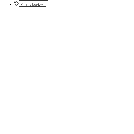
Zurücksetzen