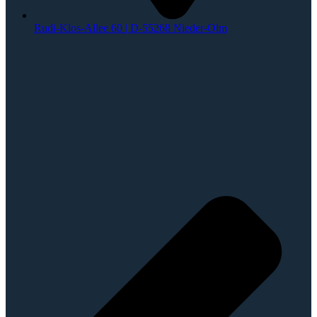
Rudi-Klos-Allee 60 | D-55268 Nieder-Olm