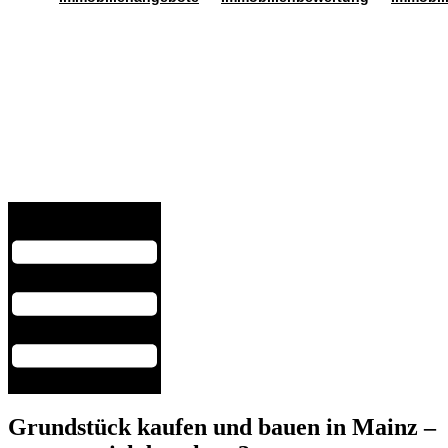
Hamburger Toggle Menu
Grundstück kaufen und bauen in Mainz –