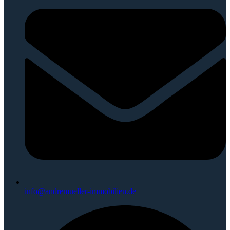
info@andremueller-immobilien.de