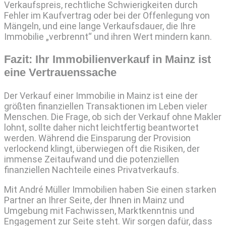
Verkaufspreis, rechtliche Schwierigkeiten durch
Fehler im Kaufvertrag oder bei der Offenlegung von
Mängeln, und eine lange Verkaufsdauer, die Ihre
Immobilie „verbrennt“ und ihren Wert mindern kann.
Fazit: Ihr Immobilienverkauf in Mainz ist
eine Vertrauenssache
Der Verkauf einer Immobilie in Mainz ist eine der
größten finanziellen Transaktionen im Leben vieler
Menschen. Die Frage, ob sich der Verkauf ohne Makler
lohnt, sollte daher nicht leichtfertig beantwortet
werden. Während die Einsparung der Provision
verlockend klingt, überwiegen oft die Risiken, der
immense Zeitaufwand und die potenziellen
finanziellen Nachteile eines Privatverkaufs.
Mit André Müller Immobilien haben Sie einen starken
Partner an Ihrer Seite, der Ihnen in Mainz und
Umgebung mit Fachwissen, Marktkenntnis und
Engagement zur Seite steht. Wir sorgen dafür, dass