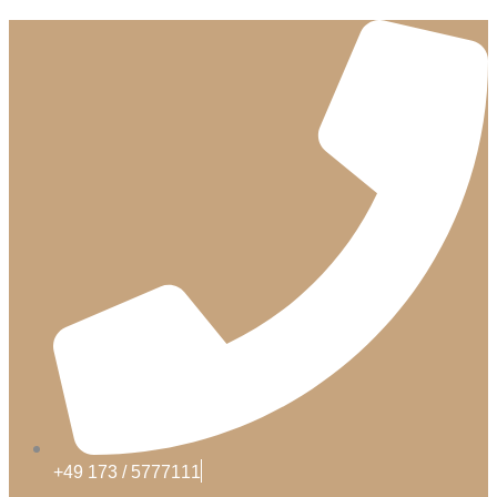
+49 173 / 5777111