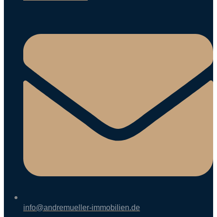
info@andremueller-immobilien.de