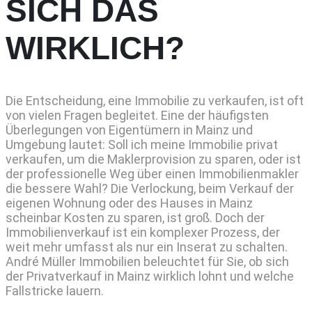
SICH DAS
WIRKLICH?
Die Entscheidung, eine Immobilie zu verkaufen, ist oft
von vielen Fragen begleitet. Eine der häufigsten
Überlegungen von Eigentümern in Mainz und
Umgebung lautet: Soll ich meine Immobilie privat
verkaufen, um die Maklerprovision zu sparen, oder ist
der professionelle Weg über einen Immobilienmakler
die bessere Wahl? Die Verlockung, beim Verkauf der
eigenen Wohnung oder des Hauses in Mainz
scheinbar Kosten zu sparen, ist groß. Doch der
Immobilienverkauf ist ein komplexer Prozess, der
weit mehr umfasst als nur ein Inserat zu schalten.
André Müller Immobilien beleuchtet für Sie, ob sich
der Privatverkauf in Mainz wirklich lohnt und welche
Fallstricke lauern.