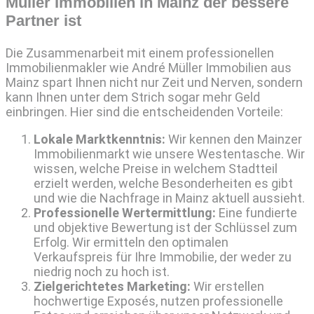
Müller Immobilien in Mainz der bessere
Partner ist
Die Zusammenarbeit mit einem professionellen
Immobilienmakler wie André Müller Immobilien aus
Mainz spart Ihnen nicht nur Zeit und Nerven, sondern
kann Ihnen unter dem Strich sogar mehr Geld
einbringen. Hier sind die entscheidenden Vorteile:
Lokale Marktkenntnis:
Wir kennen den Mainzer
Immobilienmarkt wie unsere Westentasche. Wir
wissen, welche Preise in welchem Stadtteil
erzielt werden, welche Besonderheiten es gibt
und wie die Nachfrage in Mainz aktuell aussieht.
Professionelle Wertermittlung:
Eine fundierte
und objektive Bewertung ist der Schlüssel zum
Erfolg. Wir ermitteln den optimalen
Verkaufspreis für Ihre Immobilie, der weder zu
niedrig noch zu hoch ist.
Zielgerichtetes Marketing:
Wir erstellen
hochwertige Exposés, nutzen professionelle