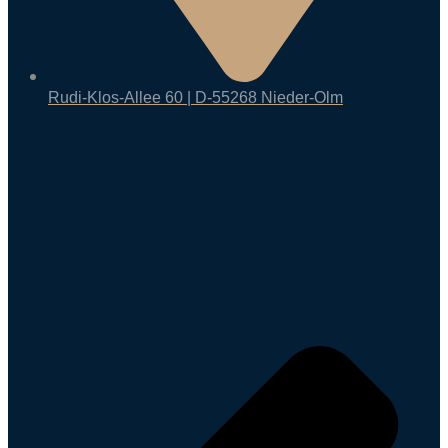
Rudi-Klos-Allee 60 | D-55268 Nieder-Olm