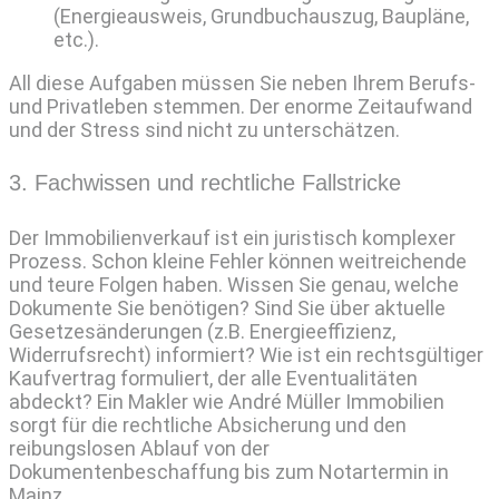
(Energieausweis, Grundbuchauszug, Baupläne,
etc.).
All diese Aufgaben müssen Sie neben Ihrem Berufs-
und Privatleben stemmen. Der enorme Zeitaufwand
und der Stress sind nicht zu unterschätzen.
3. Fachwissen und rechtliche Fallstricke
Der Immobilienverkauf ist ein juristisch komplexer
Prozess. Schon kleine Fehler können weitreichende
und teure Folgen haben. Wissen Sie genau, welche
Dokumente Sie benötigen? Sind Sie über aktuelle
Gesetzesänderungen (z.B. Energieeffizienz,
Widerrufsrecht) informiert? Wie ist ein rechtsgültiger
Kaufvertrag formuliert, der alle Eventualitäten
abdeckt? Ein Makler wie André Müller Immobilien
sorgt für die rechtliche Absicherung und den
reibungslosen Ablauf von der
Dokumentenbeschaffung bis zum Notartermin in
Mainz.