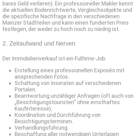
bares Geld verlieren). Ein professioneller Makler kennt
die aktuellen Bodenrichtwerte, Vergleichsobjekte und
die spezifische Nachfrage in den verschiedenen
Mainzer Stadtteilen und kann einen fundierten Preis
festlegen, der weder zu hoch noch zu niedrig ist.
2. Zeitaufwand und Nerven
Der Immobilienverkauf ist ein Fulltime-Job:
Erstellung eines professionellen Exposés mit
ansprechenden Fotos.
Schaltung von Inseraten auf verschiedenen
Portalen.
Beantwortung unzähliger Anfragen (oft auch von
„Besichtigungstouristen“ ohne ernsthaftes
Kaufinteresse).
Koordination und Durchführung von
Besichtigungsterminen.
Verhandlungsführung.
Beschaffung aller notwendigen Unterlagen