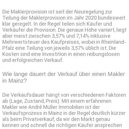
Die Maklerprovision ist seit der Neuregelung zur
Teilung der Maklerprovision im Jahr 2020 bundesweit
klar geregelt. In der Regel teilen sich Käufer und
Verkäufer die Provision. Die genaue Höhe variiert, liegt
aber meist zwischen 3,57% und 7,14% inklusive
Mehrwertsteuer des Kaufpreises, wobei in Rheinland-
Pfalz eine Teilung von jeweils 3,57% üblich ist. Die
Kosten sind eine Investition in einen reibungslosen
und erfolgreichen Verkauf.
Wie lange dauert der Verkauf über einen Makler
in Mainz?
Die Verkaufsdauer hängt von verschiedenen Faktoren
ab (Lage, Zustand, Preis). Mit einem erfahrenen
Makler wie André Müller Immobilien ist der
Verkaufsprozess in Mainz in der Regel deutlich kürzer
als beim Privatverkauf, da wir den Markt genau
kennen und schnell die richtigen Käufer ansprechen