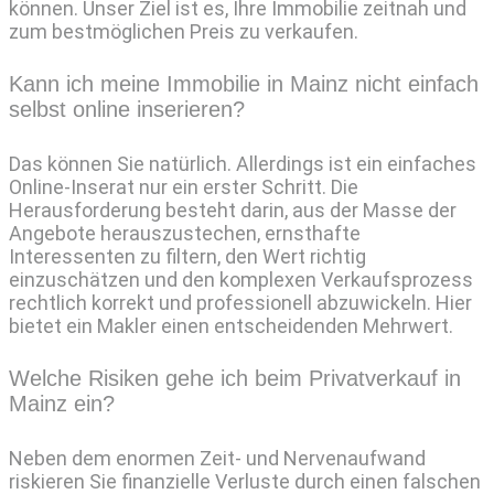
können. Unser Ziel ist es, Ihre Immobilie zeitnah und
zum bestmöglichen Preis zu verkaufen.
Kann ich meine Immobilie in Mainz nicht einfach
selbst online inserieren?
Das können Sie natürlich. Allerdings ist ein einfaches
Online-Inserat nur ein erster Schritt. Die
Herausforderung besteht darin, aus der Masse der
Angebote herauszustechen, ernsthafte
Interessenten zu filtern, den Wert richtig
einzuschätzen und den komplexen Verkaufsprozess
rechtlich korrekt und professionell abzuwickeln. Hier
bietet ein Makler einen entscheidenden Mehrwert.
Welche Risiken gehe ich beim Privatverkauf in
Mainz ein?
Neben dem enormen Zeit- und Nervenaufwand
riskieren Sie finanzielle Verluste durch einen falschen