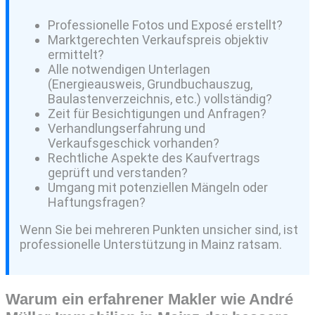
Professionelle Fotos und Exposé erstellt?
Marktgerechten Verkaufspreis objektiv
ermittelt?
Alle notwendigen Unterlagen
(Energieausweis, Grundbuchauszug,
Baulastenverzeichnis, etc.) vollständig?
Zeit für Besichtigungen und Anfragen?
Verhandlungserfahrung und
Verkaufsgeschick vorhanden?
Rechtliche Aspekte des Kaufvertrags
geprüft und verstanden?
Umgang mit potenziellen Mängeln oder
Haftungsfragen?
Wenn Sie bei mehreren Punkten unsicher sind, ist
professionelle Unterstützung in Mainz ratsam.
Warum ein erfahrener Makler wie André