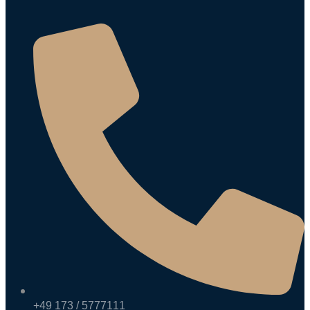
+49 173 / 5777111