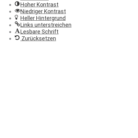
Hoher Kontrast
Niedriger Kontrast
Heller Hintergrund
Links unterstreichen
Lesbare Schrift
Zurücksetzen