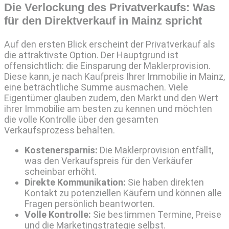
Die Verlockung des Privatverkaufs: Was
für den Direktverkauf in Mainz spricht
Auf den ersten Blick erscheint der Privatverkauf als
die attraktivste Option. Der Hauptgrund ist
offensichtlich: die Einsparung der Maklerprovision.
Diese kann, je nach Kaufpreis Ihrer Immobilie in Mainz,
eine beträchtliche Summe ausmachen. Viele
Eigentümer glauben zudem, den Markt und den Wert
ihrer Immobilie am besten zu kennen und möchten
die volle Kontrolle über den gesamten
Verkaufsprozess behalten.
Kostenersparnis:
Die Maklerprovision entfällt,
was den Verkaufspreis für den Verkäufer
scheinbar erhöht.
Direkte Kommunikation:
Sie haben direkten
Kontakt zu potenziellen Käufern und können alle
Fragen persönlich beantworten.
Volle Kontrolle:
Sie bestimmen Termine, Preise
und die Marketingstrategie selbst.