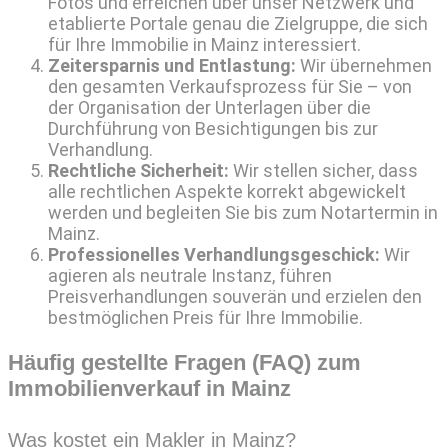
Fotos und erreichen über unser Netzwerk und
etablierte Portale genau die Zielgruppe, die sich
für Ihre Immobilie in Mainz interessiert.
Zeitersparnis und Entlastung:
Wir übernehmen
den gesamten Verkaufsprozess für Sie – von
der Organisation der Unterlagen über die
Durchführung von Besichtigungen bis zur
Verhandlung.
Rechtliche Sicherheit:
Wir stellen sicher, dass
alle rechtlichen Aspekte korrekt abgewickelt
werden und begleiten Sie bis zum Notartermin in
Mainz.
Professionelles Verhandlungsgeschick:
Wir
agieren als neutrale Instanz, führen
Preisverhandlungen souverän und erzielen den
bestmöglichen Preis für Ihre Immobilie.
Häufig gestellte Fragen (FAQ) zum
Immobilienverkauf in Mainz
Was kostet ein Makler in Mainz?