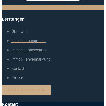
Leistungen
Über Uns
Immobilienangebote
Immobilienbewertung
Immobilienvermarktung
Kontakt
Presse
Vertrag widerrufen
Kontakt