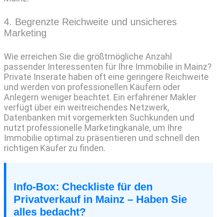
4. Begrenzte Reichweite und unsicheres
Marketing
Wie erreichen Sie die größtmögliche Anzahl
passender Interessenten für Ihre Immobilie in Mainz?
Private Inserate haben oft eine geringere Reichweite
und werden von professionellen Käufern oder
Anlegern weniger beachtet. Ein erfahrener Makler
verfügt über ein weitreichendes Netzwerk,
Datenbanken mit vorgemerkten Suchkunden und
nutzt professionelle Marketingkanäle, um Ihre
Immobilie optimal zu präsentieren und schnell den
richtigen Käufer zu finden.
Info-Box: Checkliste für den
Privatverkauf in Mainz – Haben Sie
alles bedacht?