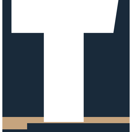
Instagram