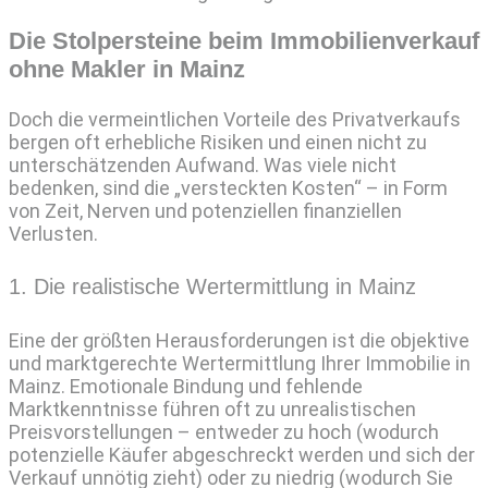
Die Stolpersteine beim Immobilienverkauf
ohne Makler in Mainz
Doch die vermeintlichen Vorteile des Privatverkaufs
bergen oft erhebliche Risiken und einen nicht zu
unterschätzenden Aufwand. Was viele nicht
bedenken, sind die „versteckten Kosten“ – in Form
von Zeit, Nerven und potenziellen finanziellen
Verlusten.
1. Die realistische Wertermittlung in Mainz
Eine der größten Herausforderungen ist die objektive
und marktgerechte Wertermittlung Ihrer Immobilie in
Mainz. Emotionale Bindung und fehlende
Marktkenntnisse führen oft zu unrealistischen
Preisvorstellungen – entweder zu hoch (wodurch
potenzielle Käufer abgeschreckt werden und sich der
Verkauf unnötig zieht) oder zu niedrig (wodurch Sie